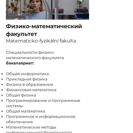
Физико-математический
факультет
Matematicko-fyzikální fakulta
Специальности физико-
математического факультета
бакалавриат:
Общая информатика
Прикладная физика
Физика в образовании
Финансовая математика
Общая физика
Программирование и программные
системы
Общая математика
Программное и информационное
обеспечение
Математические методы
информационной безопасности