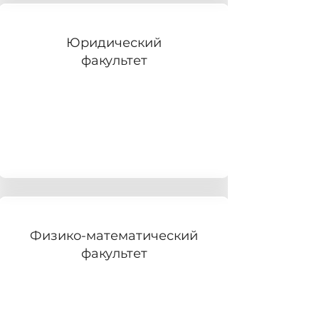
Юридический
факультет
Физико-математический
факультет