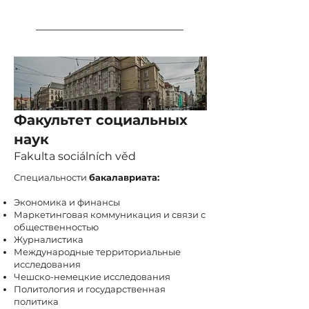
Факультет социальных
наук
Fakulta sociálních věd
Специальности
бакалавриата:
Экономика и финансы
Маркетинговая коммуникация и связи с
общественностью
Журналистика
Международные территориальные
исследования
Чешско-немецкие исследования
Политология и государственная
политика