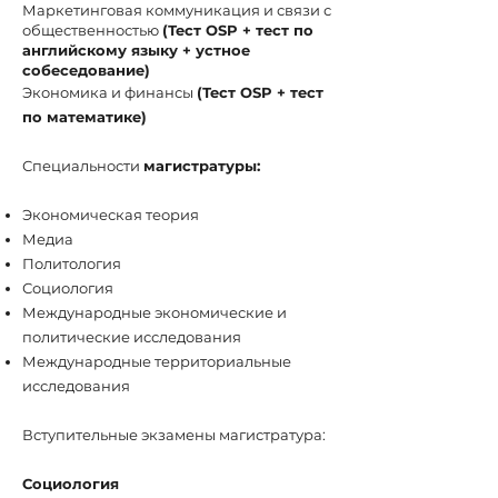
Маркетинговая коммуникация и связи с
общественностью
(Тест OSP + тест по
английскому языку + устное
собеседование)
Экономика и финансы
(Тест OSP + тест
по
математике)
Специальности
магистратуры:
Экономическая теория
Медиа
Политология
Социология
Международные экономические и
политические исследования
Международные территориальные
исследования
Вступительные экзамены магистратура:
Социология