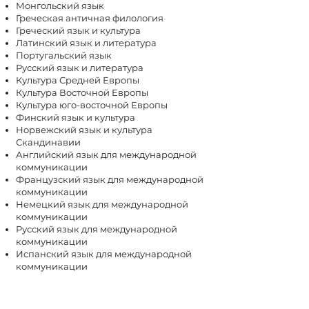
Монгольский язык
Греческая античная филология
Греческий язык и культура
Латинский язык и литература
Португальский язык
Русский язык и литература
Культура Средней Европы
Культура Восточной Европы
Культура юго-восточной Европы
Финский язык и культура
Норвежский язык и культура
Скандинавии
Английский язык для международной
коммуникации
Французский язык для международной
коммуникации
Немецкий язык для международной
коммуникации
Русский язык для международной
коммуникации
Испанский язык для международной
коммуникации