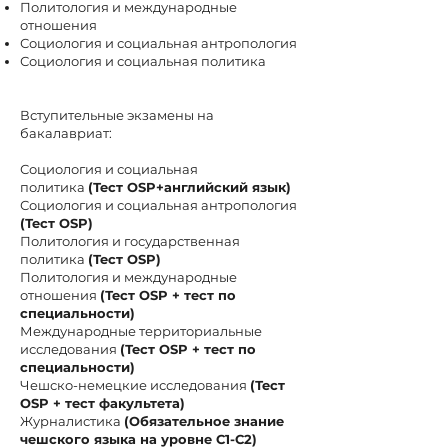
Политология и международные
отношения
Социология и социальная антропология
Социология и социальная политика
Вступительные экзамены на
бакалавриат:
Социология и социальная
политика
(Тест OSP+английский язык)
Социология и социальная антропология
(Тест OSP)
Политология и государственная
политика
(Тест OSP)
Политология и международные
отношения
(Тест OSP + тест по
специальности)
Международные территориальные
исследования
(Тест OSP + тест по
специальности)
Чешско-немецкие исследования
(Тест
OSP + тест факультета)
Журналистика
(Обязательное знание
чешского языка на уровне С1-С2)