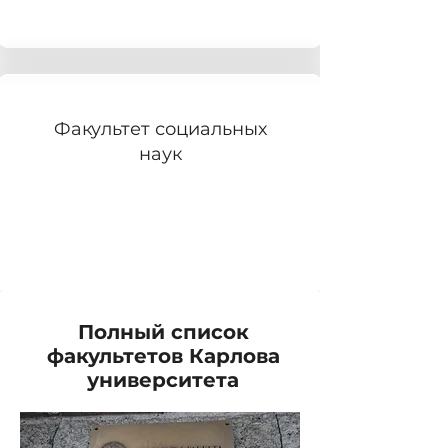
Факультет социальных
наук
Полный список
факультетов Карлова
университета