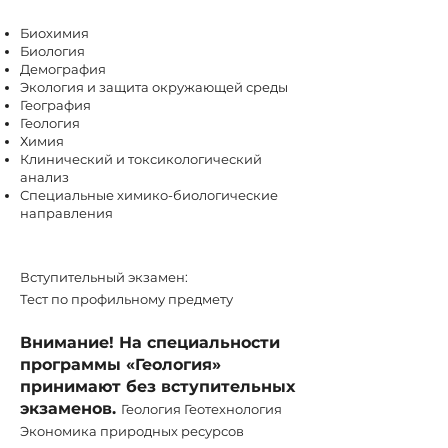
Биохимия
Биология
Демография
Экология и защита окружающей среды
География
Геология
Химия
Клинический и токсикологический
анализ
Специальные химико-биологические
направления
Вступительный экзамен:
Тест по профильному предмету
Внимание! На специальности
программы «Геология»
принимают без вступительных
экзаменов.
Геология Геотехнология
Экономика природных ресурсов