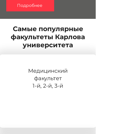
Подробнее
Самые популярные
факультеты Карлова
университета
Медицинский
факультет
1-й, 2-й, 3-й