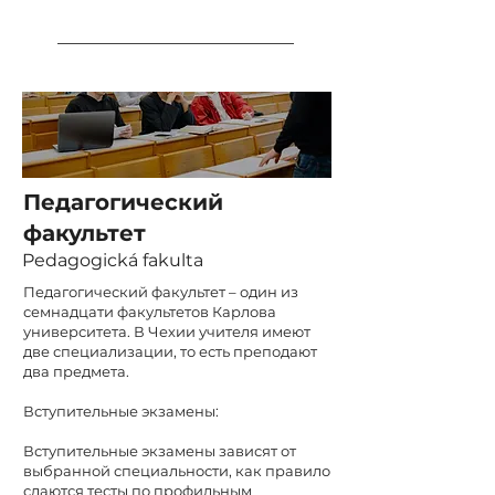
Педагогический
факультет
Pedagogická fakulta
Педагогический факультет – один из
семнадцати факультетов Карлова
университета. В Чехии учителя имеют
две специализации, то есть преподают
два предмета.
Вступительные экзамены:
Вступительные экзамены зависят от
выбранной специальности, как правило
сдаются тесты по профильным